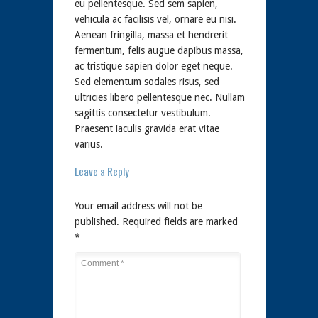
eu pellentesque. Sed sem sapien,
vehicula ac facilisis vel, ornare eu nisi.
Aenean fringilla, massa et hendrerit
fermentum, felis augue dapibus massa,
ac tristique sapien dolor eget neque.
Sed elementum sodales risus, sed
ultricies libero pellentesque nec. Nullam
sagittis consectetur vestibulum.
Praesent iaculis gravida erat vitae
varius.
Leave a Reply
Your email address will not be
published.
Required fields are marked
*