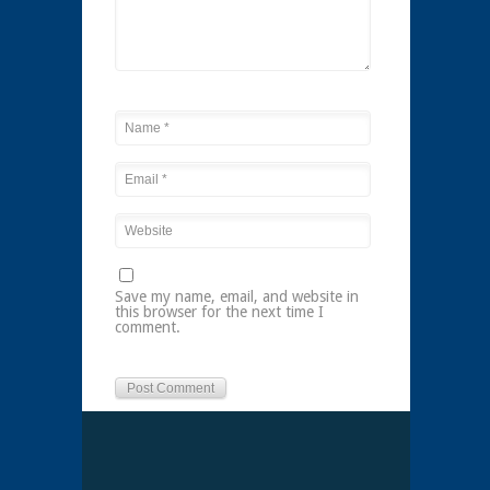
Save my name, email, and website in
this browser for the next time I
comment.